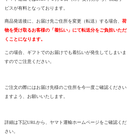
ビスが有料となっております。
商品発送後に、お届け先ご住所を変更（転送）する場合、
荷
物を受け取るお客様の「着払い」にて転送分をご負担いただ
くことになります。
この場合、ギフトでのお届けでも着払いが発生してしまいま
すのでご注意ください。
ご注文の際にはお届け先様のご住所を今一度ご確認ください
ますよう、お願いいたします。
詳細は下記URLから、ヤマト運輸ホームページをご確認くだ
さい。