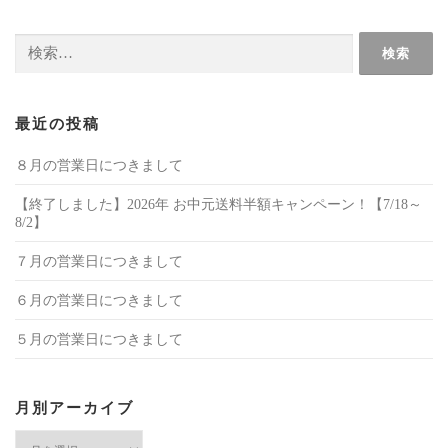
検
索:
最近の投稿
８月の営業日につきまして
【終了しました】2026年 お中元送料半額キャンペーン！【7/18～
8/2】
７月の営業日につきまして
６月の営業日につきまして
５月の営業日につきまして
月別アーカイブ
月