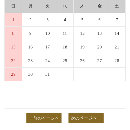
日
月
火
水
木
金
土
1
2
3
4
5
6
7
8
9
10
11
12
13
14
15
16
17
18
19
20
21
22
23
24
25
26
27
28
29
30
31
←前のページへ
次のページへ→